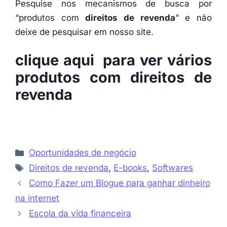
Pesquise nos mecanismos de busca por
“produtos com
direitos de revenda
” e não
deixe de pesquisar em nosso site.
clique aqui para ver vários
produtos com
direitos de
revenda
Categorias
Oportunidades de negócio
Etiquetas
Direitos de revenda
,
E-books
,
Softwares
Como Fazer um Blogue para ganhar dinheiro
na internet
Escola da vida financeira