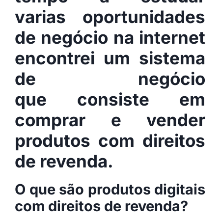
varias oportunidades
de negócio na internet
encontrei um sistema
de negócio
que consiste em
comprar e vender
produtos com
direitos
de revenda
.
O que são produtos digitais
com direitos de revenda?