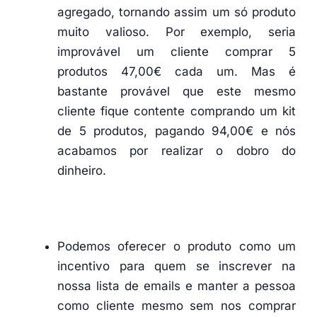
agregado, tornando assim um só produto
muito valioso. Por exemplo, seria
improvável um cliente comprar 5
produtos 47,00€ cada um. Mas é
bastante provável que este mesmo
cliente fique contente comprando um kit
de 5 produtos, pagando 94,00€ e nós
acabamos por realizar o dobro do
dinheiro.
Podemos oferecer o produto como um
incentivo para quem se inscrever na
nossa lista de emails e manter a pessoa
como cliente mesmo sem nos comprar