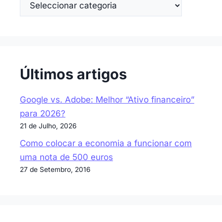
Categorias
Últimos artigos
Google vs. Adobe: Melhor “Ativo financeiro”
para 2026?
21 de Julho, 2026
Como colocar a economia a funcionar com
uma nota de 500 euros
27 de Setembro, 2016