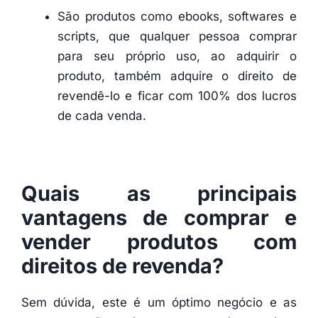
São produtos como ebooks, softwares e
scripts, que qualquer pessoa comprar
para seu próprio uso, ao adquirir o
produto, também adquire o direito de
revendê-lo e ficar com 100% dos lucros
de cada venda.
Quais as principais
vantagens de comprar e
vender produtos com
direitos de revenda
?
Sem dúvida, este é um óptimo negócio e as