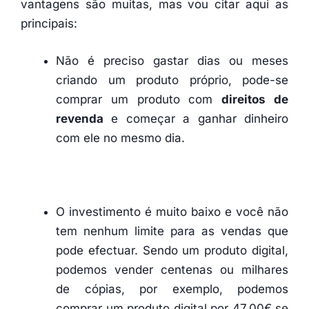
vantagens são muitas, mas vou citar aqui as
principais:
Não é preciso gastar dias ou meses
criando um produto próprio, pode-se
comprar um produto com
direitos de
revenda
e começar a ganhar dinheiro
com ele no mesmo dia.
O investimento é muito baixo e você não
tem nenhum limite para as vendas que
pode efectuar. Sendo um produto digital,
podemos vender centenas ou milhares
de cópias, por exemplo, podemos
comprar um produto digital por 47,00€ se