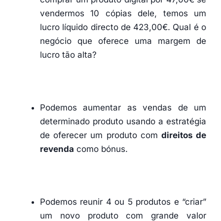
vendermos 10 cópias dele, temos um
lucro líquido directo de 423,00€. Qual é o
negócio que oferece uma margem de
lucro tão alta?
Podemos aumentar as vendas de um
determinado produto usando a estratégia
de oferecer um produto com
direitos de
revenda
como bónus.
Podemos reunir 4 ou 5 produtos e “criar”
um novo produto com grande valor