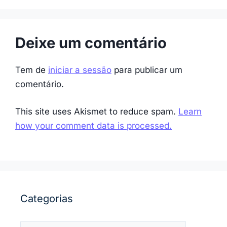
Deixe um comentário
Tem de
iniciar a sessão
para publicar um
comentário.
This site uses Akismet to reduce spam.
Learn
how your comment data is processed.
Categorias