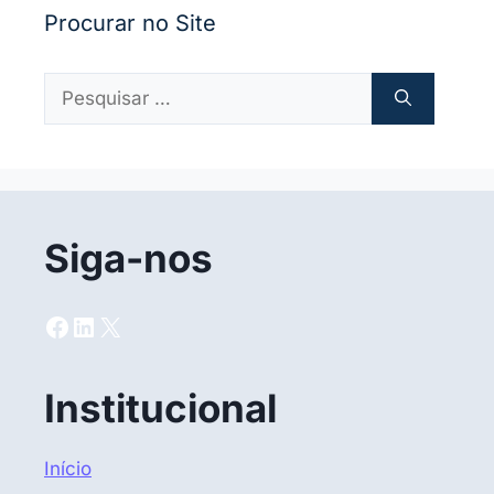
Procurar no Site
Pesquisar
por:
Siga-nos
Facebook
LinkedIn
X
Institucional
Início