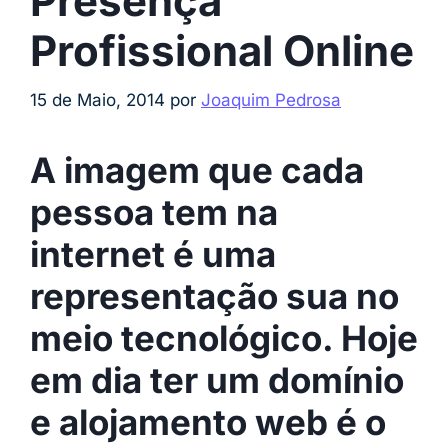
Presença
Profissional Online
15 de Maio, 2014
por
Joaquim Pedrosa
A imagem que cada
pessoa tem na
internet é uma
representação sua no
meio tecnológico. Hoje
em dia ter um domínio
e alojamento web é o