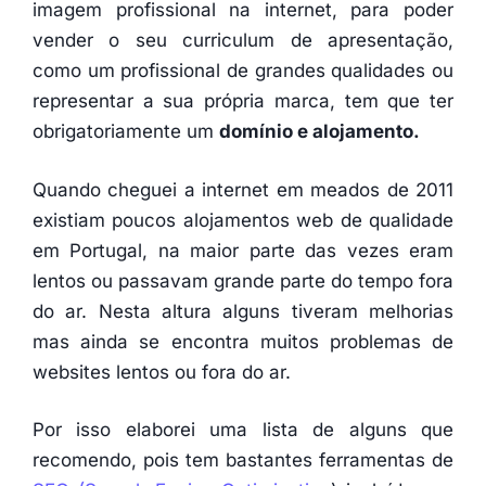
imagem profissional na internet, para poder
vender o seu curriculum de apresentação,
como um profissional de grandes qualidades ou
representar a sua própria marca, tem que ter
obrigatoriamente um
domínio e alojamento.
Quando cheguei a internet em meados de 2011
existiam poucos alojamentos web de qualidade
em Portugal, na maior parte das vezes eram
lentos ou passavam grande parte do tempo fora
do ar. Nesta altura alguns tiveram melhorias
mas ainda se encontra muitos problemas de
websites lentos ou fora do ar.
Por isso elaborei uma lista de alguns que
recomendo, pois tem bastantes ferramentas de