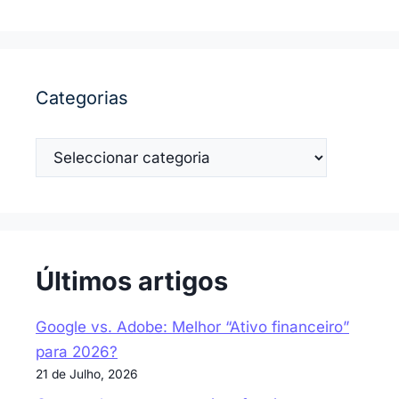
Categorias
Categorias
Últimos artigos
Google vs. Adobe: Melhor “Ativo financeiro”
para 2026?
21 de Julho, 2026