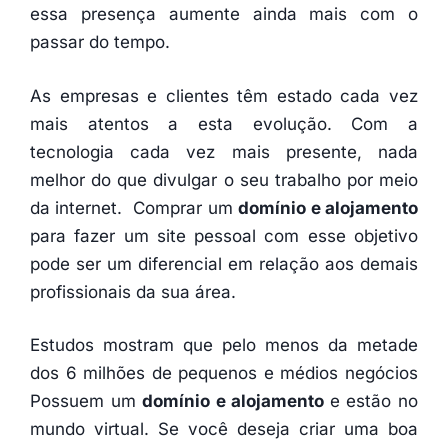
essa presença aumente ainda mais com o
passar do tempo.
As empresas e clientes têm estado cada vez
mais atentos a esta evolução. Com a
tecnologia cada vez mais presente, nada
melhor do que divulgar o seu trabalho por meio
da internet. Comprar um
domínio e alojamento
para fazer um site pessoal com esse objetivo
pode ser um diferencial em relação aos demais
profissionais da sua área.
Estudos mostram que pelo menos da metade
dos 6 milhões de pequenos e médios negócios
Possuem um
domínio e alojamento
e estão no
mundo virtual. Se você deseja criar uma boa