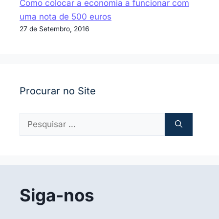
Como colocar a economia a funcionar com
uma nota de 500 euros
27 de Setembro, 2016
Procurar no Site
Pesquisar
por:
Siga-nos