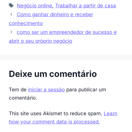
Etiquetas
Negócio online
,
Trabalhar a partir de casa
Como ganhar dinheiro e receber
conhecimento
como ser um empreendedor de sucesso e
abrir o seu próprio negócio
Deixe um comentário
Tem de
iniciar a sessão
para publicar um
comentário.
This site uses Akismet to reduce spam.
Learn
how your comment data is processed.