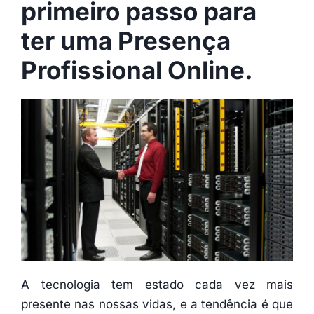
primeiro passo para
ter uma Presença
Profissional Online.
A tecnologia tem estado cada vez mais
presente nas nossas vidas, e a tendência é que