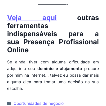
———————-
Veja aqui
outras
ferramentas
indispensáveis para a
sua Presença Profissional
Online
Se ainda tiver com alguma dificuldade em
adquirir o seu
domínio e alojamento
procure
por mim na internet… talvez eu possa dar mais
alguma dica para tomar uma decisão na sua
escolha.
Categorias
Oportunidades de negócio