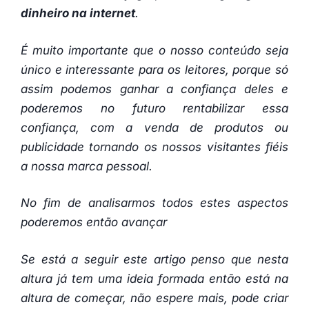
dinheiro na internet
.
É muito importante que o nosso conteúdo seja
único e interessante para os leitores, porque só
assim podemos ganhar a confiança deles e
poderemos no futuro rentabilizar essa
confiança, com a venda de produtos ou
publicidade tornando os nossos visitantes fiéis
a nossa marca pessoal.
No fim de analisarmos todos estes aspectos
poderemos então avançar
Se está a seguir este artigo penso que nesta
altura já tem uma ideia formada então está na
altura de começar, não espere mais, pode criar