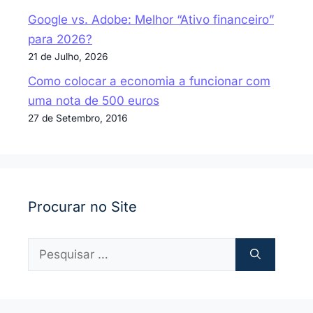
Google vs. Adobe: Melhor “Ativo financeiro”
para 2026?
21 de Julho, 2026
Como colocar a economia a funcionar com
uma nota de 500 euros
27 de Setembro, 2016
Procurar no Site
Pesquisar
por: