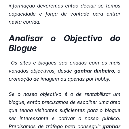
informação deveremos então decidir se temos
capacidade e força de vontade para entrar
nesta corrida.
Analisar o Objectivo do
Blogue
Os sites e blogues são criados com os mais
variados objectivos, desde
ganhar dinheiro
, a
promoção de imagem ou apenas por hobby.
Se o nosso objectivo é o de rentabilizar um
blogue, então precisamos de escolher uma área
que tenha visitantes suficientes para o blogue
ser interessante e cativar o nosso público.
Precisamos de tráfego para conseguir
ganhar