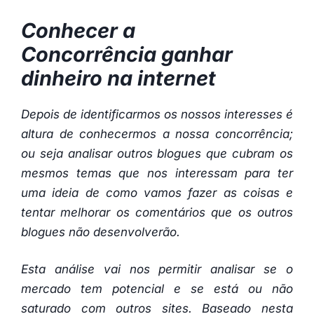
Conhecer a
Concorrência ganhar
dinheiro na internet
Depois de identificarmos os nossos interesses é
altura de conhecermos a nossa concorrência;
ou seja analisar outros blogues que cubram os
mesmos temas que nos interessam para ter
uma ideia de como vamos fazer as coisas e
tentar melhorar os comentários que os outros
blogues não desenvolverão.
Esta análise vai nos permitir analisar se o
mercado tem potencial e se está ou não
saturado com outros sites. Baseado nesta