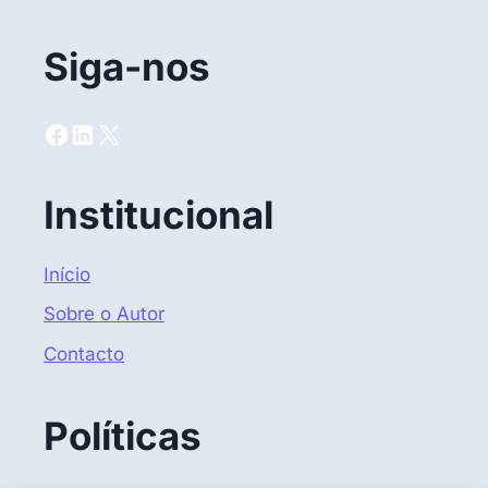
Siga-nos
Facebook
LinkedIn
X
Institucional
Início
Sobre o Autor
Contacto
Políticas