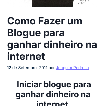
Como Fazer um
Blogue para
ganhar dinheiro na
internet
12 de Setembro, 2011
por
Joaquim Pedrosa
Iniciar blogue para
ganhar dinheiro na
internet