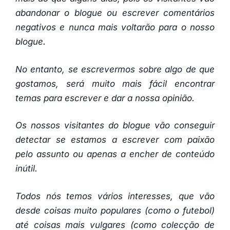
abandonar o blogue ou escrever comentários
negativos e nunca mais voltarão para o nosso
blogue.
No entanto, se escrevermos sobre algo de que
gostamos, será muito mais fácil encontrar
temas para escrever e dar a nossa opinião.
Os nossos visitantes do blogue vão conseguir
detectar se estamos a escrever com paixão
pelo assunto ou apenas a encher de conteúdo
inútil.
Todos nós temos vários interesses, que vão
desde coisas muito populares (como o futebol)
até coisas mais vulgares (como colecção de