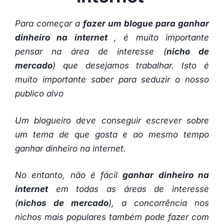
Para começar a
fazer um blogue para ganhar
dinheiro na internet
, é muito importante
pensar na área de interesse (
nicho de
mercado
) que desejamos trabalhar. Isto é
muito importante saber para seduzir o nosso
publico alvo
Um blogueiro deve conseguir escrever sobre
um tema de que gosta e ao mesmo tempo
ganhar dinheiro na internet.
No entanto, não é fácil
ganhar dinheiro na
internet
em todas as áreas de interesse
(
nichos de mercado
), a concorrência nos
nichos mais populares também pode fazer com