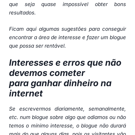
que seja quase impossível obter bons
resultados.
Ficam aqui algumas sugestões para conseguir
encontrar a área de interesse e fazer um blogue
que possa ser rentável.
Interesses e erros que não
devemos cometer
para ganhar dinheiro na
internet
Se escrevermos diariamente, semanalmente,
etc. num blogue sobre algo que odiamos ou não
temos o mínimo interesse, o blogue não durará
mais do que alguns dias, pois os visitantes vão