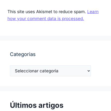
This site uses Akismet to reduce spam.
Learn
how your comment data is processed.
Categorias
Categorias
Últimos artigos