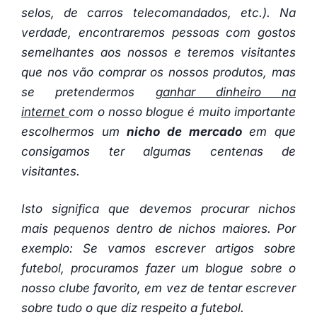
selos, de carros telecomandados, etc.). Na
verdade, encontraremos pessoas com gostos
semelhantes aos nossos e teremos visitantes
que nos vão comprar os nossos produtos, mas
se pretendermos
ganhar dinheiro na
internet
com o nosso blogue é muito importante
escolhermos um
nicho de mercado
em que
consigamos ter algumas centenas de
visitantes.
Isto significa que devemos procurar nichos
mais pequenos dentro de nichos maiores. Por
exemplo: Se vamos escrever artigos sobre
futebol, procuramos fazer um blogue sobre o
nosso clube favorito, em vez de tentar escrever
sobre tudo o que diz respeito a futebol.