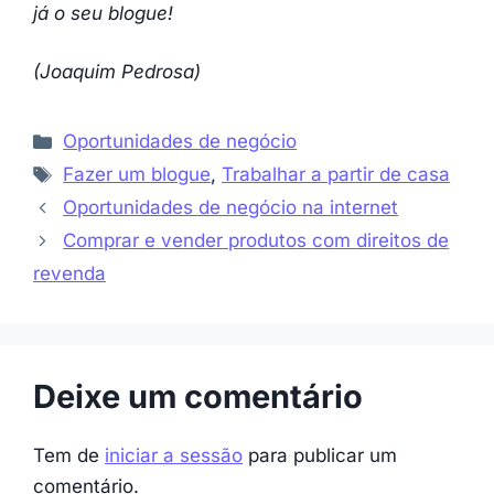
já o seu blogue!
(Joaquim Pedrosa)
Categorias
Oportunidades de negócio
Etiquetas
Fazer um blogue
,
Trabalhar a partir de casa
Oportunidades de negócio na internet
Comprar e vender produtos com direitos de
revenda
Deixe um comentário
Tem de
iniciar a sessão
para publicar um
comentário.