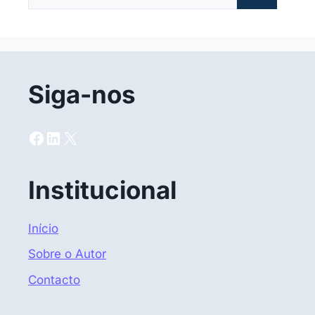
por:
Siga-nos
Facebook
LinkedIn
X
Institucional
Início
Sobre o Autor
Contacto