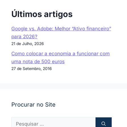
Últimos artigos
Google vs. Adobe: Melhor “Ativo financeiro”
para 2026?
21 de Julho, 2026
Como colocar a economia a funcionar com
uma nota de 500 euros
27 de Setembro, 2016
Procurar no Site
Pesquisar