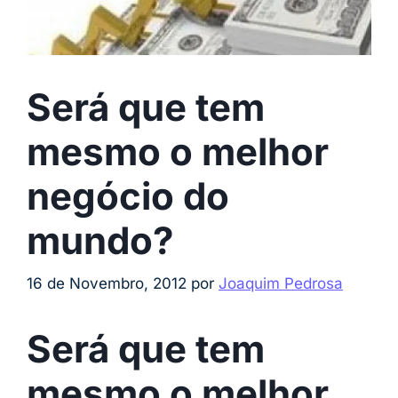
Será que tem
mesmo o melhor
negócio do
mundo?
16 de Novembro, 2012
por
Joaquim Pedrosa
Será que tem
mesmo o melhor