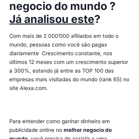
negocio do mundo ?
Já analisou este
?
Com mais de 2 000’000 afiliados em todo o
mundo, pessoas como você são pagas
diariamente Crescimento constante, nos
últimos 12 meses com um crescimento superior
a 300%, estando já entre as TOP 100 das
empresas mais visitadas do mundo (rank 65) no
site Alexa.com.
Para entender como ganhar dinheiro em
publicidade online no
melhor negocio do
mundo
, você precisa de assistir a uma