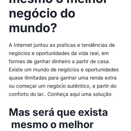
negócio do
mundo?
A Internet juntou as praticas e tendências de
negócios e oportunidades da vida real, em
formas de ganhar dinheiro a partir de casa.
Existe um mundo de negócios e oportunidades
quase ilimitadas para ganhar uma renda extra
ou começar um negócio autêntico, a partir do
conforto do lar.. Conheça aqui uma solução
Mas será que exista
mesmo o melhor