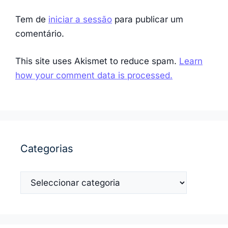
Tem de
iniciar a sessão
para publicar um
comentário.
This site uses Akismet to reduce spam.
Learn
how your comment data is processed.
Categorias
Categorias