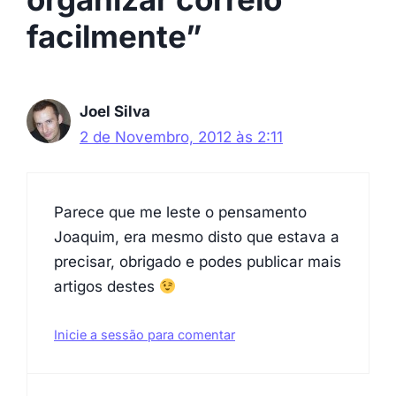
facilmente”
Joel Silva
2 de Novembro, 2012 às 2:11
Parece que me leste o pensamento
Joaquim, era mesmo disto que estava a
precisar, obrigado e podes publicar mais
artigos destes
Inicie a sessão para comentar