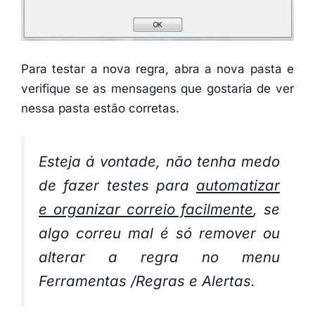
Para testar a nova regra, abra a nova pasta e
verifique se as mensagens que gostaria de ver
nessa pasta estão corretas.
Esteja á vontade, não tenha medo
de fazer testes para
automatizar
e organizar correio facilmente
, se
algo correu mal é só remover ou
alterar a regra no menu
Ferramentas /Regras e Alertas.