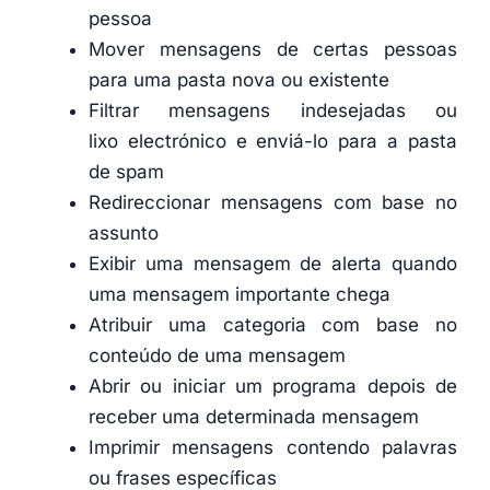
pessoa
Mover mensagens de certas pessoas
para uma pasta nova ou existente
Filtrar mensagens indesejadas ou
lixo electrónico e enviá-lo para a pasta
de spam
Redireccionar mensagens com base no
assunto
Exibir uma mensagem de alerta quando
uma mensagem importante chega
Atribuir uma categoria com base no
conteúdo de uma mensagem
Abrir ou iniciar um programa depois de
receber uma determinada mensagem
Imprimir mensagens contendo palavras
ou frases específicas