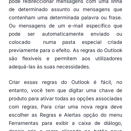
pode redireccionar mensagens com uma linha
de determinado assunto ou mensagens que
contenham uma determinada palavra ou frase.
Ou mensagens de um e-mail especifico que
pode ser automaticamente enviado ou
colocado numa pasta especial criada
previamente para o efeito. As regras do Outlook
são flexíveis e permitem aos utilizadores
adequá-las às suas necessidades.
Criar essas regras do Outlook é fácil, no
entanto, você tem que digitar uma chave de
produto para ativar todas as opções associadas
com regras. Para criar uma nova regra deve
escolher as Regras e Alertas opção do menu
Ferramentas para exibir a caixa de diálogo,