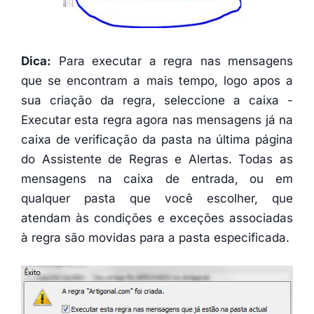
Dica
:
Para executar a regra nas mensagens
que se encontram a mais tempo, logo apos a
sua criação da regra, seleccione a caixa -
Executar esta regra agora nas mensagens já na
caixa de verificação da pasta na última página
do Assistente de Regras e Alertas. Todas as
mensagens na caixa de entrada, ou em
qualquer pasta que você escolher, que
atendam às condições e exceções associadas
à regra são movidas para a pasta especificada.