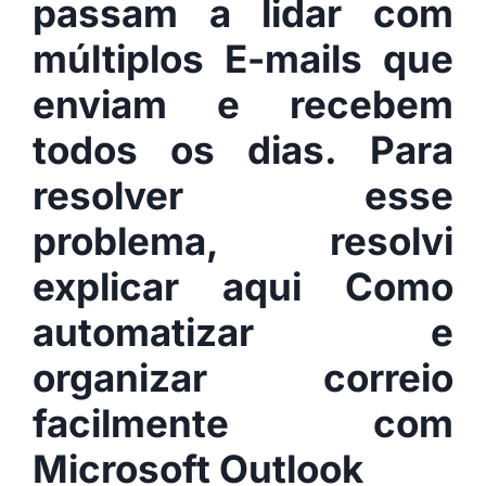
passam a lidar com
múltiplos E-mails que
enviam e recebem
todos os dias. Para
resolver esse
problema, resolvi
explicar aqui
Como
automatizar e
organizar correio
facilmente com
Microsoft Outlook