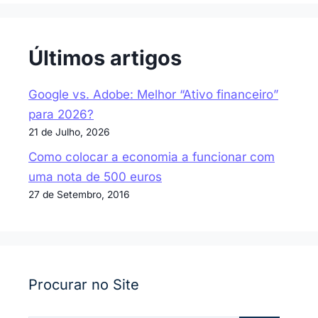
Últimos artigos
Google vs. Adobe: Melhor “Ativo financeiro”
para 2026?
21 de Julho, 2026
Como colocar a economia a funcionar com
uma nota de 500 euros
27 de Setembro, 2016
Procurar no Site