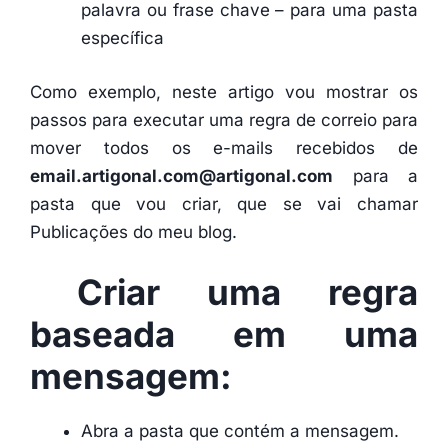
palavra ou frase chave – para uma pasta
específica
Como exemplo, neste artigo vou mostrar os
passos para executar uma regra de correio para
mover todos os e-mails recebidos de
email.artigonal.com@artigonal.com
para a
pasta que vou criar, que se vai chamar
Publicações do meu blog.
Criar uma regra
baseada em uma
mensagem:
Abra a pasta que contém a mensagem.