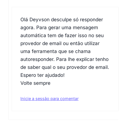
Olá Deyvson desculpe só responder
agora. Para gerar uma mensagem
automática tem de fazer isso no seu
provedor de email ou então utilizar
uma ferramenta que se chama
autoresponder. Para lhe explicar tenho
de saber qual o seu provedor de email.
Espero ter ajudado!
Volte sempre
Inicie a sessão para comentar