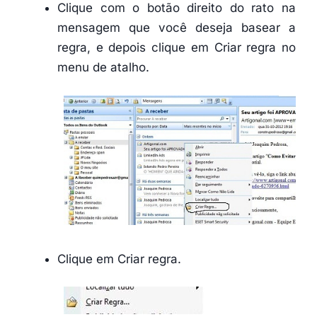
Clique com o botão direito do rato na
mensagem que você deseja basear a
regra, e depois clique em Criar regra no
menu de atalho.
Clique em Criar regra.