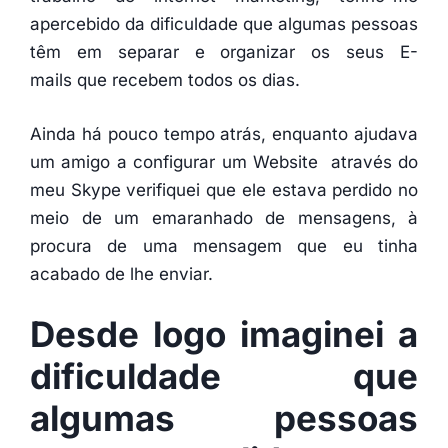
apercebido da dificuldade que algumas pessoas
têm em separar e organizar os seus E-
mails que recebem todos os dias.
Ainda há pouco tempo atrás, enquanto ajudava
um amigo a configurar um Website através do
meu Skype verifiquei que ele estava perdido no
meio de um emaranhado de mensagens, à
procura de uma mensagem que eu tinha
acabado de lhe enviar.
Desde logo imaginei a
dificuldade que
algumas pessoas