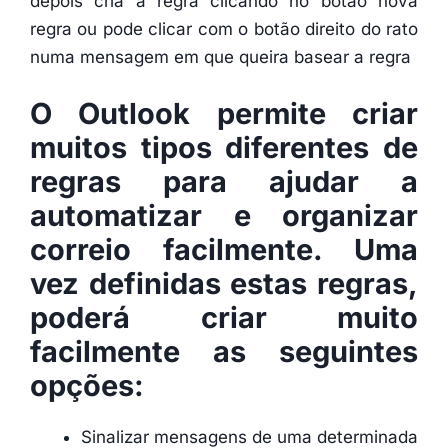
depois cria a regra clicando no botão nova
regra ou pode clicar com o botão direito do rato
numa mensagem em que queira basear a regra
O Outlook permite criar
muitos tipos diferentes de
regras para ajudar a
automatizar e organizar
correio facilmente
. Uma
vez definidas estas regras,
poderá criar muito
facilmente as seguintes
opções:
Sinalizar mensagens de uma determinada