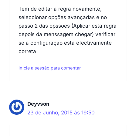
Tem de editar a regra novamente,
seleccionar opções avançadas e no
passo 2 das opssões (Aplicar esta regra
depois da menssagem chegar) verificar
se a configuração está efectivamente
correta
Inicie a sessão para comentar
Deyvson
23 de Junho, 2015 às 19:50