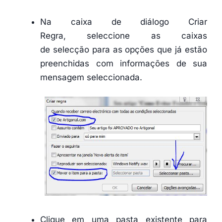
Na caixa de diálogo Criar
Regra, seleccione as caixas
de selecção para as opções que já estão
preenchidas com informações de sua
mensagem seleccionada.
Clique em uma pasta existente para