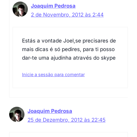
Joaquim Pedrosa
2 de Novembro, 2012 às 2:44
Estás a vontade Joel,se precisares de
mais dicas é só pedires, para ti posso
dar-te uma ajudinha através do skype
Inicie a sessão para comentar
Joaquim Pedrosa
25 de Dezembro, 2012 às 22:45