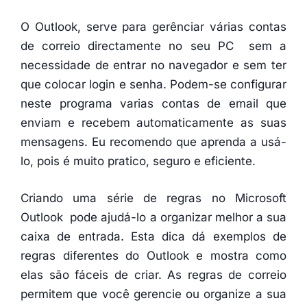
O Outlook, serve para gerênciar várias contas
de correio directamente no seu PC sem a
necessidade de entrar no navegador e sem ter
que colocar login e senha. Podem-se configurar
neste programa varias contas de email que
enviam e recebem automaticamente as suas
mensagens. Eu recomendo que aprenda a usá-
lo, pois é muito pratico, seguro e eficiente.
Criando uma série de regras no Microsoft
Outlook pode ajudá-lo a organizar melhor a sua
caixa de entrada. Esta dica dá exemplos de
regras diferentes do Outlook e mostra como
elas são fáceis de criar. As regras de correio
permitem que você gerencie ou organize a sua