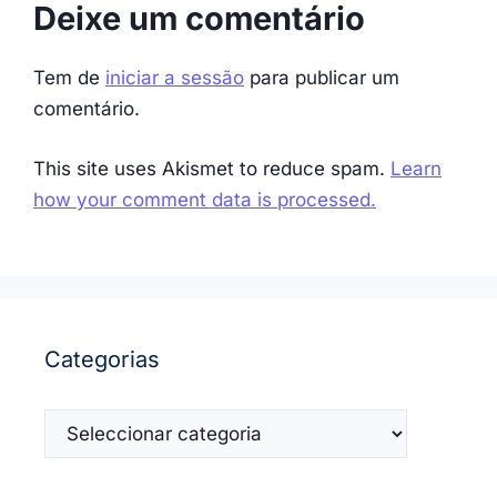
Deixe um comentário
Tem de
iniciar a sessão
para publicar um
comentário.
This site uses Akismet to reduce spam.
Learn
how your comment data is processed.
Categorias
Categorias