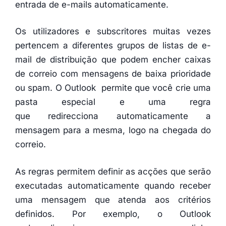
entrada de e-mails automaticamente.
Os utilizadores e subscritores muitas vezes
pertencem a diferentes grupos de listas de e-
mail de distribuição que podem encher caixas
de correio com mensagens de baixa prioridade
ou spam. O Outlook permite que você crie uma
pasta especial e uma regra
que redirecciona automaticamente a
mensagem para a mesma, logo na chegada do
correio.
As regras permitem definir as acções que serão
executadas automaticamente quando receber
uma mensagem que atenda aos critérios
definidos. Por exemplo, o Outlook