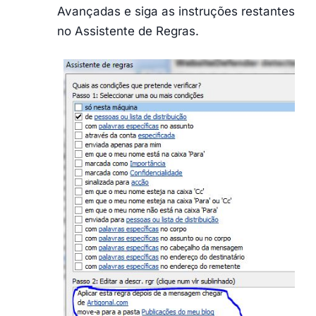
Avançadas e siga as instruções restantes
no Assistente de Regras.