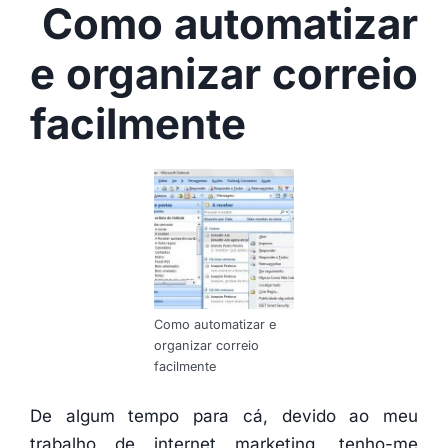
Como automatizar
e organizar correio
facilmente
Como automatizar e
organizar correio
facilmente
De algum tempo para cá, devido ao meu
trabalho de internet marketing, tenho-me