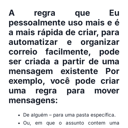
A regra que Eu
pessoalmente uso mais e é
a mais rápida de criar, para
automatizar e organizar
correio facilmente, pode
ser criada a partir de uma
mensagem existente Por
exemplo, você pode criar
uma regra para mover
mensagens:
De alguém – para uma pasta específica.
Ou, em que o assunto contem uma