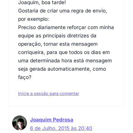
Joaquim, boa tarde!
Gostaria de criar uma regra de envio,
por exemplo:
Preciso diariamente reforçar com minha
equipe as principais diretrizes da
operação, tornar esta mensagem
corriqueira, para que todos os dias em
uma determinada hora está mensagem
seja gerada automaticamente, como
faço?
Inicie a sessão para comentar
Joaquim Pedrosa
6 de Julho, 2015 às 20:40