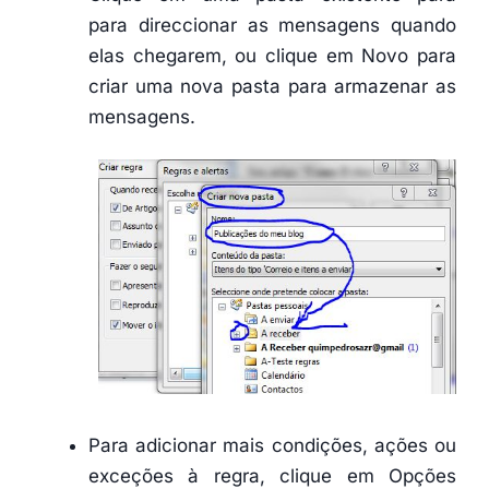
para direccionar as mensagens quando
elas chegarem, ou clique em Novo para
criar uma nova pasta para armazenar as
mensagens.
Para adicionar mais condições, ações ou
exceções à regra, clique em Opções