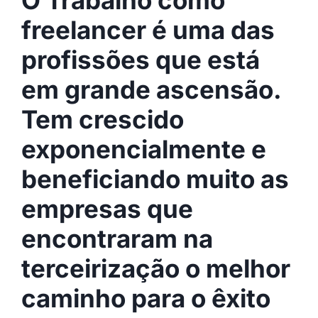
freelancer é uma das
profissões que está
em grande ascensão.
Tem crescido
exponencialmente e
beneficiando muito as
empresas que
encontraram na
terceirização o melhor
caminho para o êxito