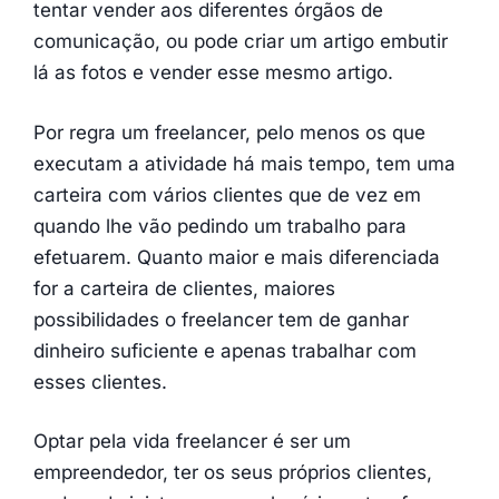
tentar vender aos diferentes órgãos de
comunicação, ou pode criar um artigo embutir
lá as fotos e vender esse mesmo artigo.
Por regra um freelancer, pelo menos os que
executam a atividade há mais tempo, tem uma
carteira com vários clientes que de vez em
quando lhe vão pedindo um trabalho para
efetuarem. Quanto maior e mais diferenciada
for a carteira de clientes, maiores
possibilidades o freelancer tem de ganhar
dinheiro suficiente e apenas trabalhar com
esses clientes.
Optar pela vida freelancer é ser um
empreendedor, ter os seus próprios clientes,