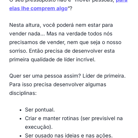
elas lhe comprem algo
“?
Nesta altura, você poderá nem estar para
vender nada… Mas na verdade todos nós
precisamos de vender, nem que seja o nosso
sorriso. Então precisa de desenvolver esta
primeira qualidade de líder incrível.
Quer ser uma pessoa assim? Líder de primeira.
Para isso precisa desenvolver algumas
disciplinas:
Ser pontual.
Criar e manter rotinas (ser previsível na
execução).
Ser ousado nas ideias e nas ações.