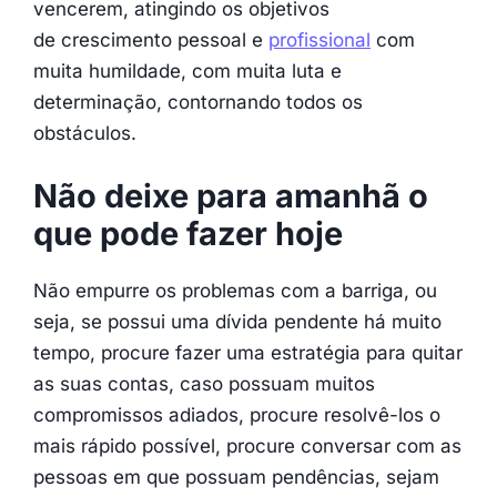
vencerem, atingindo os objetivos
de crescimento pessoal e
profissional
com
muita humildade, com muita luta e
determinação, contornando todos os
obstáculos.
Não deixe para amanhã o
que pode fazer hoje
Não empurre os problemas com a barriga, ou
seja, se possui uma dívida pendente há muito
tempo, procure fazer uma estratégia para quitar
as suas contas, caso possuam muitos
compromissos adiados, procure resolvê-los o
mais rápido possível, procure conversar com as
pessoas em que possuam pendências, sejam