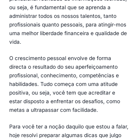
ou seja, é fundamental que se aprenda a
administrar todos os nossos talentos, tanto
profissionais quanto pessoais, para atingir-mos
uma melhor liberdade financeira e qualidade de
vida.
O crescimento pessoal envolve de forma
directa o resultado do seu aperfeiçoamento
profissional, conhecimento, competências e
habilidades. Tudo começa com uma atitude
positiva, ou seja, você tem que acreditar e
estar disposto a enfrentar os desafios, como
metas a ultrapassar com facilidade.
Para você ter a noção daquilo que estou a falar,
hoje resolvi preparar algumas dicas que julgo