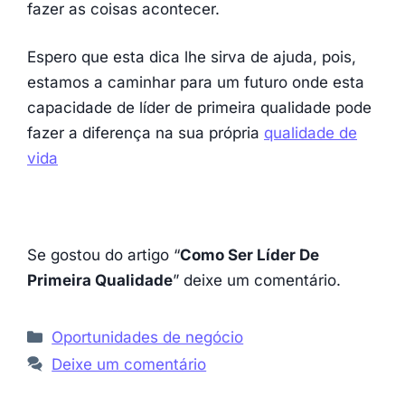
fazer as coisas acontecer.
Espero que esta dica lhe sirva de ajuda, pois,
estamos a caminhar para um futuro onde esta
capacidade de líder de primeira qualidade pode
fazer a diferença na sua própria
qualidade de
vida
Se gostou do artigo “
Como Ser Líder De
Primeira Qualidade
” deixe um comentário.
Categorias
Oportunidades de negócio
Deixe um comentário