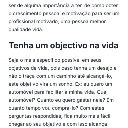
ser de alguma importância a ter, de como obter
o crescimento pessoal e motivação para ser um
profissional motivado, uma pessoa melhor
qualidade vida.
Tenha um objectivo na vida
Seja o mais específico possível em seus
objetivos de vida, pois caso tenha um desejo e
não o traça com um caminho até alcançá-lo,
este objetivo vira um sonho. Ex: eu quero um
automóvel para facilitar a minha vida. Que
automóvel? Quanto eu quero gastar nele? Em
quanto tempo vou comprá-lo? Com estas
perguntas respondidas, fica muito mais fácil
chegar ao seu objetivo e com isso alcança