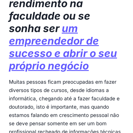
rendimento na
faculdade ou se
sonha ser
um
empreendedor de
sucesso e abrir o seu
próprio negócio
Muitas pessoas ficam preocupadas em fazer
diversos tipos de cursos, desde idiomas a
informática, chegando até a fazer faculdade e
doutorado, isto é importante, mas quando
estamos falando em crescimento pessoal não
se deve pensar somente em ser um bom
profissional recheado de informações técnicas,