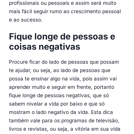
profissionais ou pessoais e assim será muito
mais fácil seguir rumo ao crescimento pessoal
e ao sucesso.
Fique longe de pessoas e
coisas negativas
Procure ficar do lado de pessoas que possam
te ajudar, ou seja, ao lado de pessoas que
possa te ensinar algo na vida, pois assim vai
aprender muito e seguir em frente, portanto
fique longe de pessoas negativas, que só
sabem nivelar a vida por baixo e que só
mostram o lado negativo da vida. Esta dica
também vale para os programas de televisão,
livros e revistas, ou seja, a vitória em sua vida