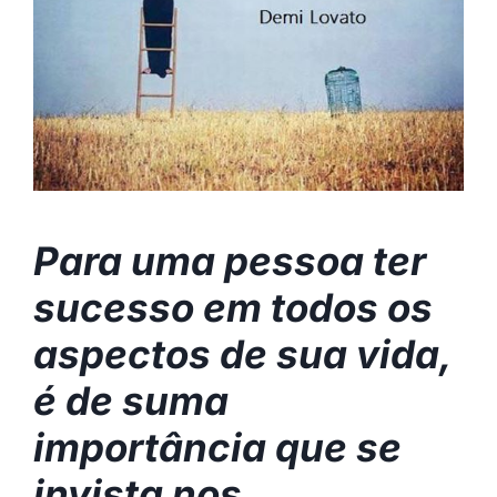
Para uma pessoa ter
sucesso em todos os
aspectos de sua vida,
é de suma
importância que se
invista nos