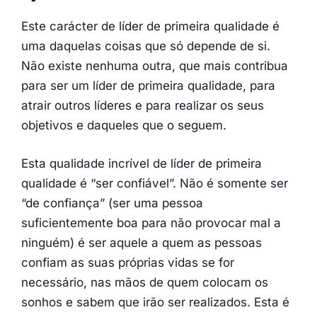
Este carácter de líder de primeira qualidade é
uma daquelas coisas que só depende de si.
Não existe nenhuma outra, que mais contribua
para ser um líder de primeira qualidade, para
atrair outros líderes e para realizar os seus
objetivos e daqueles que o seguem.
Esta qualidade incrível de líder de primeira
qualidade é “ser confiável”. Não é somente ser
“de confiança” (ser uma pessoa
suficientemente boa para não provocar mal a
ninguém) é ser aquele a quem as pessoas
confiam as suas próprias vidas se for
necessário, nas mãos de quem colocam os
sonhos e sabem que irão ser realizados. Esta é