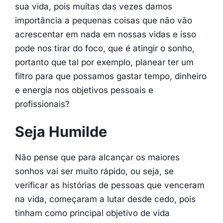
sua vida, pois muitas das vezes damos
importância a pequenas coisas que não vão
acrescentar em nada em nossas vidas e isso
pode nos tirar do foco, que é atingir o sonho,
portanto que tal por exemplo, planear ter um
filtro para que possamos gastar tempo, dinheiro
e energia nos objetivos pessoais e
profissionais?
Seja Humilde
Não pense que para alcançar os maiores
sonhos vai ser muito rápido, ou seja, se
verificar as histórias de pessoas que venceram
na vida, começaram a lutar desde cedo, pois
tinham como principal objetivo de vida