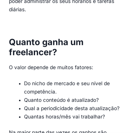
poder administrar os seus horários e tarefas
diárias.
Quanto ganha um
freelancer?
O valor depende de muitos fatores:
Do nicho de mercado e seu nível de
competência.
Quanto conteúdo é atualizado?
Qual a periodicidade desta atualização?
Quantas horas/mês vai trabalhar?
Na maior parte das vezes os ganhos são