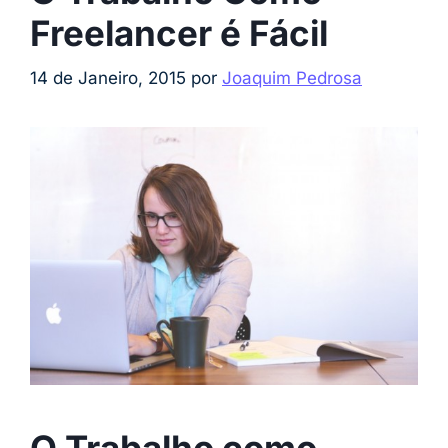
Freelancer é Fácil
14 de Janeiro, 2015
por
Joaquim Pedrosa
O Trabalho como