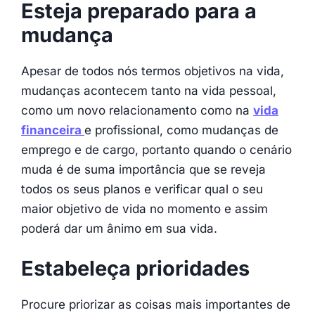
Esteja preparado para a
mudança
Apesar de todos nós termos objetivos na vida,
mudanças acontecem tanto na vida pessoal,
como um novo relacionamento como na
vida
financeira
e profissional, como mudanças de
emprego e de cargo, portanto quando o cenário
muda é de suma importância que se reveja
todos os seus planos e verificar qual o seu
maior objetivo de vida no momento e assim
poderá dar um ânimo em sua vida.
Estabeleça prioridades
Procure priorizar as coisas mais importantes de