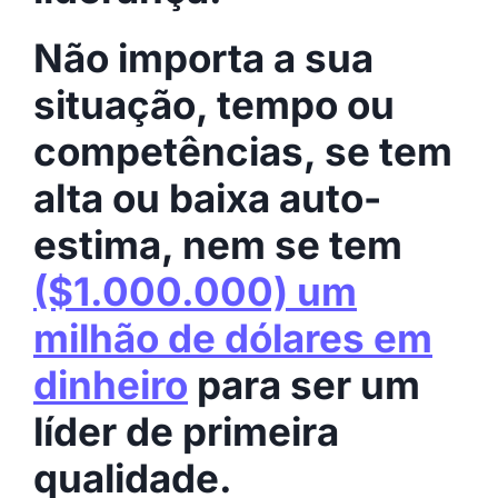
Não importa a sua
situação, tempo ou
competências, se tem
alta ou baixa auto-
estima, nem se tem
($1.000.000) um
milhão de dólares em
dinheiro
para ser um
líder de primeira
qualidade.