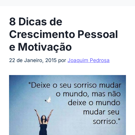
8 Dicas de
Crescimento Pessoal
e Motivação
22 de Janeiro, 2015
por
Joaquim Pedrosa