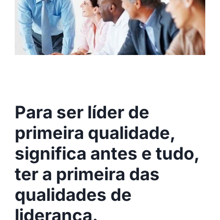
Para ser líder de
primeira qualidade,
significa antes e tudo,
ter a primeira das
qualidades de
liderança.