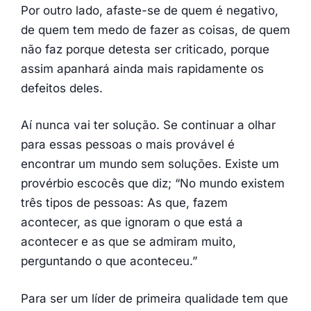
Por outro lado, afaste-se de quem é negativo,
de quem tem medo de fazer as coisas, de quem
não faz porque detesta ser criticado, porque
assim apanhará ainda mais rapidamente os
defeitos deles.
Aí nunca vai ter solução. Se continuar a olhar
para essas pessoas o mais provável é
encontrar um mundo sem soluções. Existe um
provérbio escocês que diz; “No mundo existem
três tipos de pessoas: As que, fazem
acontecer, as que ignoram o que está a
acontecer e as que se admiram muito,
perguntando o que aconteceu.”
Para ser um líder de primeira qualidade tem que