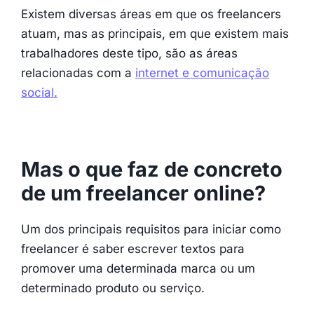
Existem diversas áreas em que os freelancers
atuam, mas as principais, em que existem mais
trabalhadores deste tipo, são as áreas
relacionadas com a
internet e comunicação
social.
Mas o que faz de concreto
de um freelancer online?
Um dos principais requisitos para iniciar como
freelancer é saber escrever textos para
promover uma determinada marca ou um
determinado produto ou serviço.