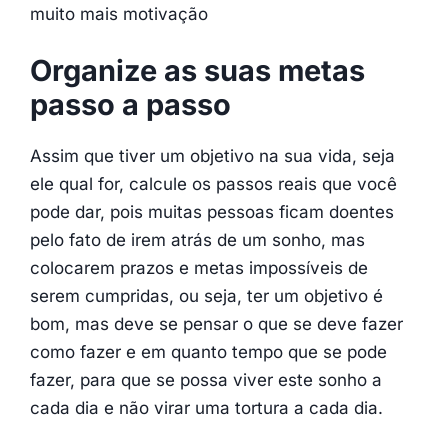
muito mais motivação
Organize as suas metas
passo a
passo
Assim que tiver um objetivo na sua vida, seja
ele qual for, calcule os passos reais que você
pode dar, pois muitas pessoas ficam doentes
pelo fato de irem atrás de um sonho, mas
colocarem prazos e metas impossíveis de
serem cumpridas, ou seja, ter um objetivo é
bom, mas deve se pensar o que se deve fazer
como fazer e em quanto tempo que se pode
fazer, para que se possa viver este sonho a
cada dia e não virar uma tortura a cada dia.