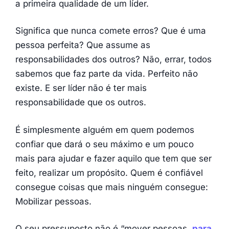
a primeira qualidade de um líder.
Significa que nunca comete erros? Que é uma
pessoa perfeita? Que assume as
responsabilidades dos outros? Não, errar, todos
sabemos que faz parte da vida. Perfeito não
existe. E ser líder não é ter mais
responsabilidade que os outros.
É simplesmente alguém em quem podemos
confiar que dará o seu máximo e um pouco
mais para ajudar e fazer aquilo que tem que ser
feito, realizar um propósito. Quem é confiável
consegue coisas que mais ninguém consegue:
Mobilizar pessoas.
O seu pressuposto não é “mover pessoas,
para