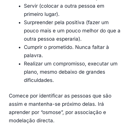
Servir (colocar a outra pessoa em
primeiro lugar).
Surpreender pela positiva (fazer um
pouco mais e um pouco melhor do que a
outra pessoa esperaria).
Cumprir o prometido. Nunca faltar à
palavra.
Realizar um compromisso, executar um
plano, mesmo debaixo de grandes
dificuldades.
Comece por identificar as pessoas que são
assim e mantenha-se próximo delas. Irá
aprender por “osmose”, por associação e
modelação directa.