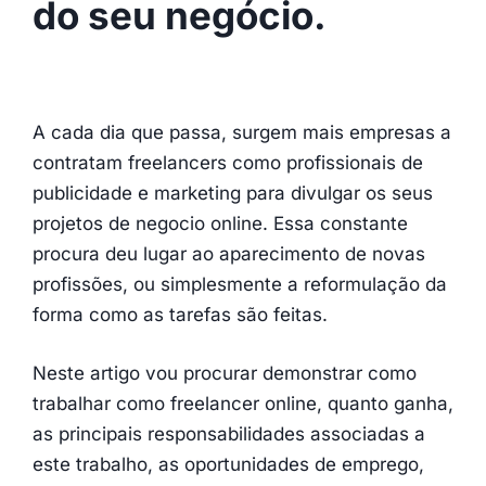
do seu negócio.
A cada dia que passa, surgem mais empresas a
contratam freelancers como profissionais de
publicidade e marketing para divulgar os seus
projetos de negocio online. Essa constante
procura deu lugar ao aparecimento de novas
profissões, ou simplesmente a reformulação da
forma como as tarefas são feitas.
Neste artigo vou procurar demonstrar como
trabalhar como freelancer online, quanto ganha,
as principais responsabilidades associadas a
este trabalho, as oportunidades de emprego,