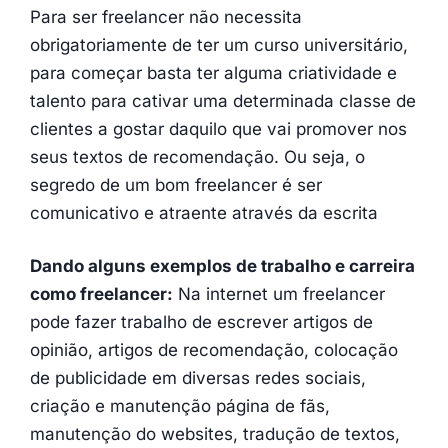
Para ser freelancer não necessita
obrigatoriamente de ter um curso universitário,
para começar basta ter alguma criatividade e
talento para cativar uma determinada classe de
clientes a gostar daquilo que vai promover nos
seus textos de recomendação. Ou seja, o
segredo de um bom freelancer é ser
comunicativo e atraente através da escrita
Dando alguns exemplos de trabalho e carreira
como freelancer:
Na internet um freelancer
pode fazer trabalho de escrever artigos de
opinião, artigos de recomendação, colocação
de publicidade em diversas redes sociais,
criação e manutenção página de fãs,
manutenção do websites, tradução de textos,