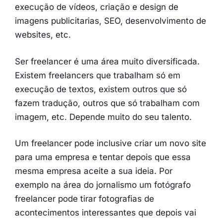
execução de vídeos, criação e design de
imagens publicitarias, SEO, desenvolvimento de
websites, etc.
Ser freelancer é uma área muito diversificada.
Existem freelancers que trabalham só em
execução de textos, existem outros que só
fazem tradução, outros que só trabalham com
imagem, etc. Depende muito do seu talento.
Um freelancer pode inclusive criar um novo site
para uma empresa e tentar depois que essa
mesma empresa aceite a sua ideia. Por
exemplo na área do jornalismo um fotógrafo
freelancer pode tirar fotografias de
acontecimentos interessantes que depois vai