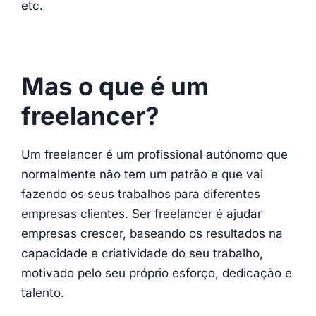
etc.
Mas o que é um
freelancer?
Um freelancer é um profissional autónomo que
normalmente não tem um patrão e que vai
fazendo os seus trabalhos para diferentes
empresas clientes. Ser freelancer é ajudar
empresas crescer, baseando os resultados na
capacidade e criatividade do seu trabalho,
motivado pelo seu próprio esforço, dedicação e
talento.