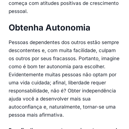
começa com atitudes positivas de crescimento
pessoal.
Obtenha Autonomia
Pessoas dependentes dos outros estão sempre
descontentes e, com muita facilidade, culpam
os outros por seus fracassos. Portanto, imagine
como é bom ter autonomia para escolher.
Evidentemente muitas pessoas não optam por
uma vida cuidada; afinal, liberdade requer
responsabilidade, não é? Obter independência
ajuda você a desenvolver mais sua
autoconfiança e, naturalmente, tornar-se uma
pessoa mais afirmativa.