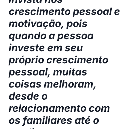
crescimento pessoal e
motivação, pois
quando a pessoa
investe em seu
próprio crescimento
pessoal, muitas
coisas melhoram,
desde o
relacionamento com
os familiares até o