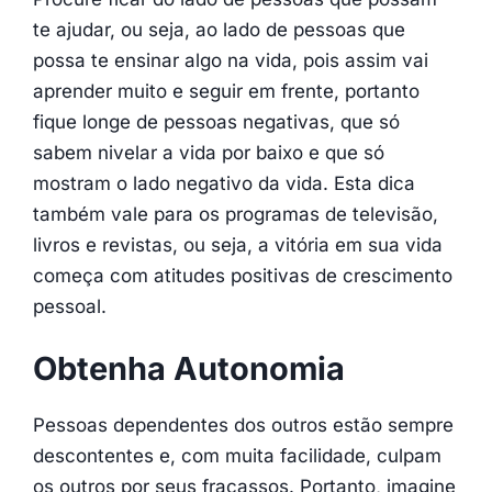
te ajudar, ou seja, ao lado de pessoas que
possa te ensinar algo na vida, pois assim vai
aprender muito e seguir em frente, portanto
fique longe de pessoas negativas, que só
sabem nivelar a vida por baixo e que só
mostram o lado negativo da vida. Esta dica
também vale para os programas de televisão,
livros e revistas, ou seja, a vitória em sua vida
começa com atitudes positivas de crescimento
pessoal.
Obtenha Autonomia
Pessoas dependentes dos outros estão sempre
descontentes e, com muita facilidade, culpam
os outros por seus fracassos. Portanto, imagine