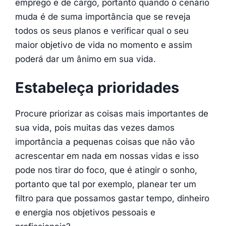
emprego e de cargo, portanto quando o cenário
muda é de suma importância que se reveja
todos os seus planos e verificar qual o seu
maior objetivo de vida no momento e assim
poderá dar um ânimo em sua vida.
Estabeleça prioridades
Procure priorizar as coisas mais importantes de
sua vida, pois muitas das vezes damos
importância a pequenas coisas que não vão
acrescentar em nada em nossas vidas e isso
pode nos tirar do foco, que é atingir o sonho,
portanto que tal por exemplo, planear ter um
filtro para que possamos gastar tempo, dinheiro
e energia nos objetivos pessoais e