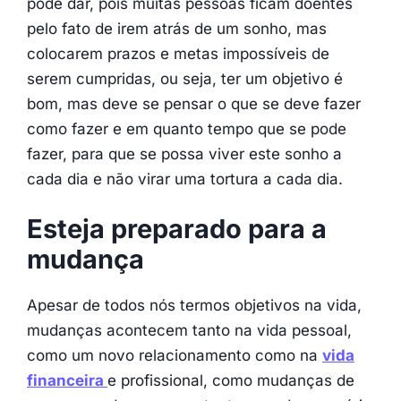
pode dar, pois muitas pessoas ficam doentes
pelo fato de irem atrás de um sonho, mas
colocarem prazos e metas impossíveis de
serem cumpridas, ou seja, ter um objetivo é
bom, mas deve se pensar o que se deve fazer
como fazer e em quanto tempo que se pode
fazer, para que se possa viver este sonho a
cada dia e não virar uma tortura a cada dia.
Esteja preparado para a
mudança
Apesar de todos nós termos objetivos na vida,
mudanças acontecem tanto na vida pessoal,
como um novo relacionamento como na
vida
financeira
e profissional, como mudanças de