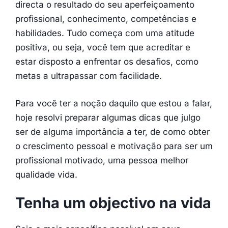
directa o resultado do seu aperfeiçoamento
profissional, conhecimento, competências e
habilidades. Tudo começa com uma atitude
positiva, ou seja, você tem que acreditar e
estar disposto a enfrentar os desafios, como
metas a ultrapassar com facilidade.
Para você ter a noção daquilo que estou a falar,
hoje resolvi preparar algumas dicas que julgo
ser de alguma importância a ter, de como obter
o crescimento pessoal e motivação para ser um
profissional motivado, uma pessoa melhor
qualidade vida.
Tenha um objectivo na vida