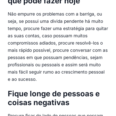
que pode fazer hoje
Não empurre os problemas com a barriga, ou
seja, se possui uma dívida pendente há muito
tempo, procure fazer uma estratégia para quitar
as suas contas, caso possuam muitos
compromissos adiados, procure resolvê-los o
mais rápido possível, procure conversar com as
pessoas em que possuam pendências, sejam
profissionais ou pessoais e assim será muito
mais fácil seguir rumo ao crescimento pessoal
e ao sucesso.
Fique longe de pessoas e
coisas negativas
Procure ficar do lado de pessoas que possam