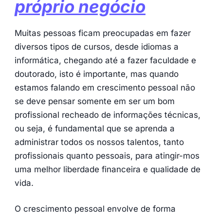
próprio negócio
Muitas pessoas ficam preocupadas em fazer
diversos tipos de cursos, desde idiomas a
informática, chegando até a fazer faculdade e
doutorado, isto é importante, mas quando
estamos falando em crescimento pessoal não
se deve pensar somente em ser um bom
profissional recheado de informações técnicas,
ou seja, é fundamental que se aprenda a
administrar todos os nossos talentos, tanto
profissionais quanto pessoais, para atingir-mos
uma melhor liberdade financeira e qualidade de
vida.
O crescimento pessoal envolve de forma