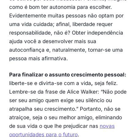
como é bom ter autonomia para escolher.
Evidentemente muitas pessoas não optam por
uma vida cuidada; afinal, liberdade requer
responsabilidade, não é? Obter independência
ajuda você a desenvolver mais sua
autoconfiança e, naturalmente, tornar-se uma
pessoa mais afirmativa.
Para finalizar o assunto crescimento pessoal:
liberte-se e divirta-se com a vida
,
seja feliz.
Lembre-se da frase de Alice Walker: “Não pode
ser seu amigo quem exige seu silêncio ou
atrapalha seu crescimento.” Portanto, não se
atraiçoe, seja o seu melhor amigo, eliminando
de sua vida o que lhe prejudicar nas
novas
oportunidades para o futuro
.