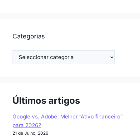
Categorias
Categorias
Últimos artigos
Google vs. Adobe: Melhor “Ativo financeiro”
para 2026?
21 de Julho, 2026