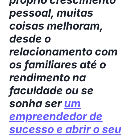
pessoal, muitas
coisas melhoram,
desde o
relacionamento com
os familiares até o
rendimento na
faculdade ou se
sonha ser
um
empreendedor de
sucesso e abrir o seu