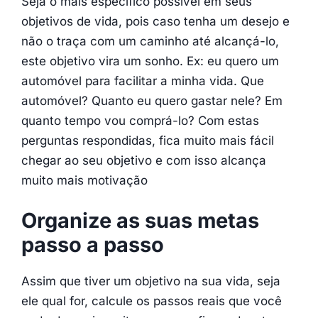
Seja o mais específico possível em seus
objetivos de vida, pois caso tenha um desejo e
não o traça com um caminho até alcançá-lo,
este objetivo vira um sonho. Ex: eu quero um
automóvel para facilitar a minha vida. Que
automóvel? Quanto eu quero gastar nele? Em
quanto tempo vou comprá-lo? Com estas
perguntas respondidas, fica muito mais fácil
chegar ao seu objetivo e com isso alcança
muito mais motivação
Organize as suas metas
passo a
passo
Assim que tiver um objetivo na sua vida, seja
ele qual for, calcule os passos reais que você