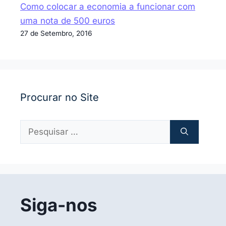
Como colocar a economia a funcionar com
uma nota de 500 euros
27 de Setembro, 2016
Procurar no Site
Pesquisar
por:
Siga-nos