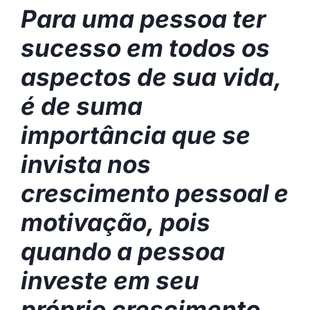
Para uma pessoa ter
sucesso em todos os
aspectos de sua vida,
é de suma
importância que se
invista nos
crescimento pessoal e
motivação, pois
quando a pessoa
investe em seu
próprio crescimento