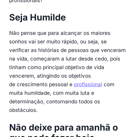
profissionais?
Seja Humilde
Não pense que para alcançar os maiores
sonhos vai ser muito rápido, ou seja, se
verificar as histórias de pessoas que venceram
na vida, começaram a lutar desde cedo, pois
tinham como principal objetivo de vida
vencerem, atingindo os objetivos
de crescimento pessoal e
profissional
com
muita humildade, com muita luta e
determinação, contornando todos os
obstáculos.
Não deixe para amanhã o