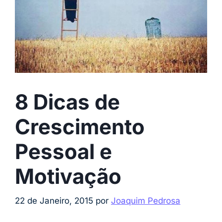
8 Dicas de
Crescimento
Pessoal e
Motivação
22 de Janeiro, 2015
por
Joaquim Pedrosa