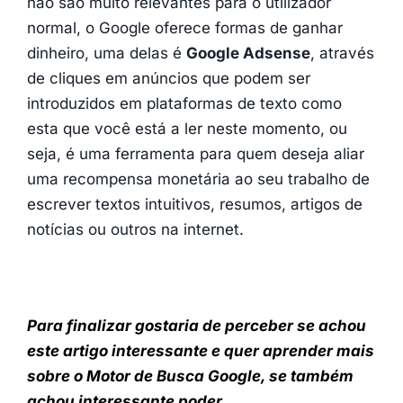
não são muito relevantes para o utilizador
normal, o Google oferece formas de ganhar
dinheiro, uma delas é
Google Adsense
, através
de cliques em anúncios que podem ser
introduzidos em plataformas de texto como
esta que você está a ler neste momento, ou
seja, é uma ferramenta para quem deseja aliar
uma recompensa monetária ao seu trabalho de
escrever textos intuitivos, resumos, artigos de
notícias ou outros na internet.
Para finalizar gostaria de perceber se achou
este artigo interessante e quer aprender mais
sobre o Motor de Busca Google, se também
achou interessante poder