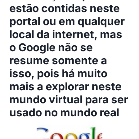
estão contidas neste
portal ou em qualquer
local da internet, mas
o Google não se
resume somente a
isso, pois há muito
mais a explorar neste
mundo virtual para ser
usado no mundo real