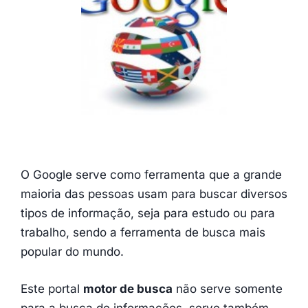
O Google serve como ferramenta que a grande
maioria das pessoas usam para buscar diversos
tipos de informação, seja para estudo ou para
trabalho, sendo a ferramenta de busca mais
popular do mundo.
Este portal
motor de busca
não serve somente
para a busca de informações, serve também