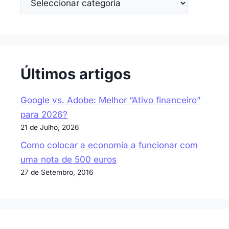
Últimos artigos
Google vs. Adobe: Melhor “Ativo financeiro”
para 2026?
21 de Julho, 2026
Como colocar a economia a funcionar com
uma nota de 500 euros
27 de Setembro, 2016