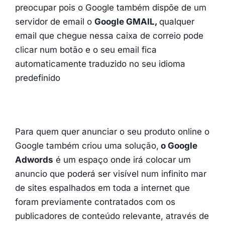
preocupar pois o Google também dispõe de um
servidor de email o
Google GMAIL,
qualquer
email que chegue nessa caixa de correio pode
clicar num botão e o seu email fica
automaticamente traduzido no seu idioma
predefinido
Para quem quer anunciar o seu produto online o
Google também criou uma solução,
o Google
Adwords
é um espaço onde irá colocar um
anuncio que poderá ser visível num infinito mar
de sites espalhados em toda a internet que
foram previamente contratados com os
publicadores de conteúdo relevante, através de