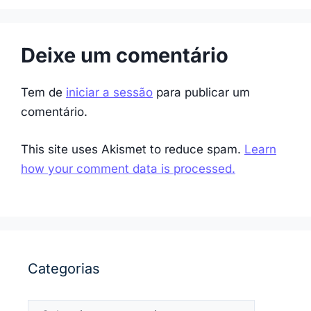
Deixe um comentário
Tem de
iniciar a sessão
para publicar um
comentário.
This site uses Akismet to reduce spam.
Learn
how your comment data is processed.
Categorias
Categorias