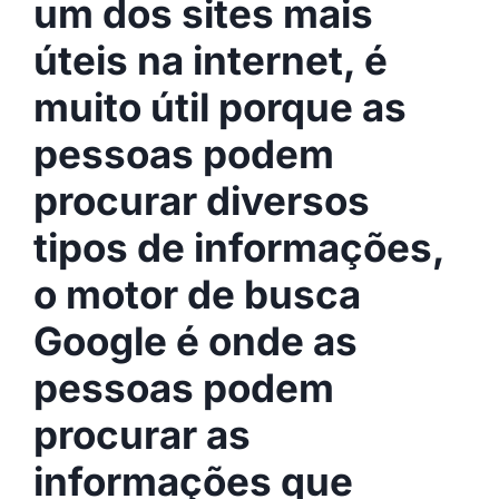
um dos sites mais
úteis na internet, é
muito útil porque as
pessoas podem
procurar diversos
tipos de informações,
o motor de busca
Google é onde as
pessoas podem
procurar as
informações que