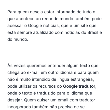
Para quem deseja estar informado de tudo o
que acontece ao redor do mundo também pode
acessar o Google notícias, que é um site que
está sempre atualizado com notícias do Brasil e
do mundo.
Às vezes queremos entender algum texto que
chega ao e-mail em outro idioma e para quem
não é muito intendido de língua estrangeira,
pode utilizar os recursos do
Google tradutor
,
onde o texto é traduzido para o idioma que
desejar. Quem quiser um email com tradutor
incorporado também não precisa de se