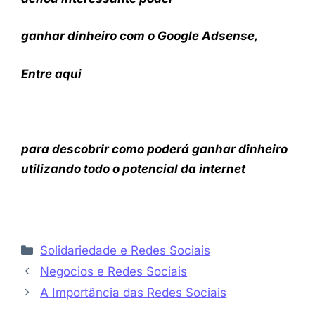
ganhar dinheiro com o Google Adsense,
Entre aqui
para descobrir como poderá ganhar dinheiro
utilizando todo o potencial da internet
Categorias
Solidariedade e Redes Sociais
Negocios e Redes Sociais
A Importância das Redes Sociais