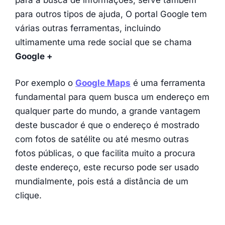
para outros tipos de ajuda, O portal Google tem
várias outras ferramentas, incluindo
ultimamente uma rede social que se chama
Google +
Por exemplo o
Google Maps
é uma ferramenta
fundamental para quem busca um endereço em
qualquer parte do mundo, a grande vantagem
deste buscador é que o endereço é mostrado
com fotos de satélite ou até mesmo outras
fotos públicas, o que facilita muito a procura
deste endereço, este recurso pode ser usado
mundialmente, pois está a distância de um
clique.