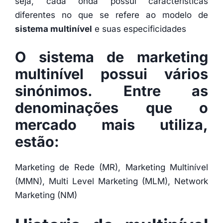
seja, cada onda possui características
diferentes no que se refere ao modelo de
sistema multinível
e suas especificidades
O sistema de
marketing
multinível
possui vários
sinónimos. Entre as
denominações que o
mercado mais utiliza,
estão:
Marketing de Rede (MR), Marketing Multinível
(MMN), Multi Level Marketing (MLM), Network
Marketing (NM)