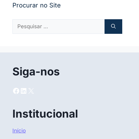
Procurar no Site
Pesquisar
por:
Siga-nos
Facebook
LinkedIn
X
Institucional
Início