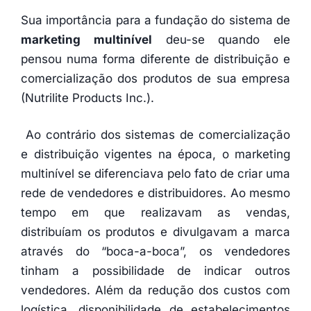
Sua importância para a fundação do sistema de
marketing multinível
deu-se quando ele
pensou numa forma diferente de distribuição e
comercialização dos produtos de sua empresa
(Nutrilite Products Inc.).
Ao contrário dos sistemas de comercialização
e distribuição vigentes na época, o marketing
multinível se diferenciava pelo fato de criar uma
rede de vendedores e distribuidores. Ao mesmo
tempo em que realizavam as vendas,
distribuíam os produtos e divulgavam a marca
através do “boca-a-boca”, os vendedores
tinham a possibilidade de indicar outros
vendedores. Além da redução dos custos com
logística, disponibilidade de estabelecimentos