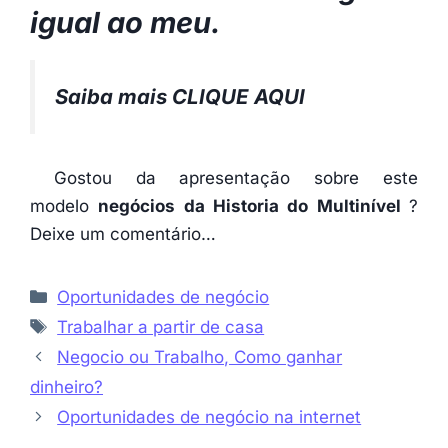
igual ao meu.
Saiba mais CLIQUE AQUI
Gostou da apresentação sobre este
modelo
negócios da Historia do Multinível
?
Deixe um comentário…
Categorias
Oportunidades de negócio
Etiquetas
Trabalhar a partir de casa
Negocio ou Trabalho, Como ganhar
dinheiro?
Oportunidades de negócio na internet