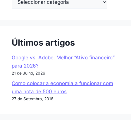
Últimos artigos
Google vs. Adobe: Melhor “Ativo financeiro”
para 2026?
21 de Julho, 2026
Como colocar a economia a funcionar com
uma nota de 500 euros
27 de Setembro, 2016