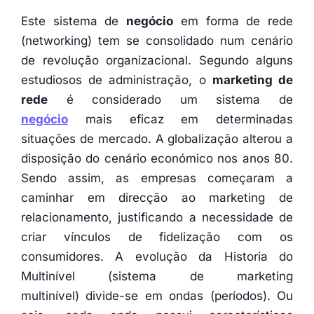
Este sistema de
negócio
em forma de rede
(networking) tem se consolidado num cenário
de revolução organizacional. Segundo alguns
estudiosos de administração, o
marketing de
rede
é considerado um sistema de
negócio
mais eficaz em determinadas
situações de mercado. A globalização alterou a
disposição do cenário económico nos anos 80.
Sendo assim, as empresas começaram a
caminhar em direcção ao marketing de
relacionamento, justificando a necessidade de
criar vínculos de fidelização com os
consumidores. A evolução da Historia do
Multinível (sistema de marketing
multinível) divide-se em ondas (períodos). Ou