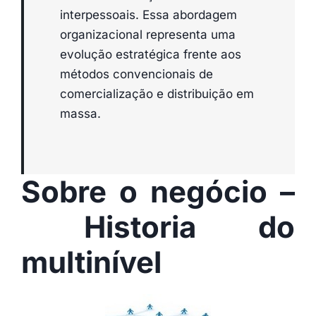
interpessoais. Essa abordagem
organizacional representa uma
evolução estratégica frente aos
métodos convencionais de
comercialização e distribuição em
massa.
Sobre o negócio –
Historia do
multinível