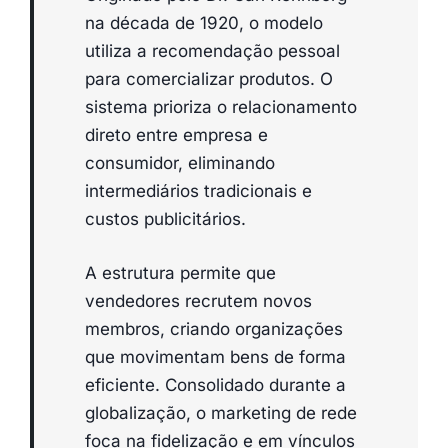
na década de 1920, o modelo
utiliza a recomendação pessoal
para comercializar produtos. O
sistema prioriza o relacionamento
direto entre empresa e
consumidor, eliminando
intermediários tradicionais e
custos publicitários.
A estrutura permite que
vendedores recrutem novos
membros, criando organizações
que movimentam bens de forma
eficiente. Consolidado durante a
globalização, o marketing de rede
foca na fidelização e em vínculos