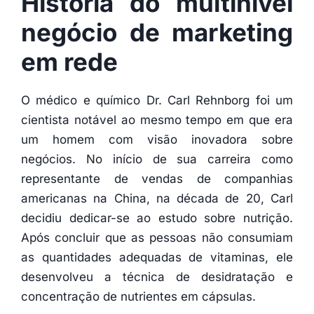
Historia do multinível
negócio de marketing
em rede
O médico e químico Dr. Carl Rehnborg foi um
cientista notável ao mesmo tempo em que era
um homem com visão inovadora sobre
negócios. No início de sua carreira como
representante de vendas de companhias
americanas na China, na década de 20, Carl
decidiu dedicar-se ao estudo sobre nutrição.
Após concluir que as pessoas não consumiam
as quantidades adequadas de vitaminas, ele
desenvolveu a técnica de desidratação e
concentração de nutrientes em cápsulas.