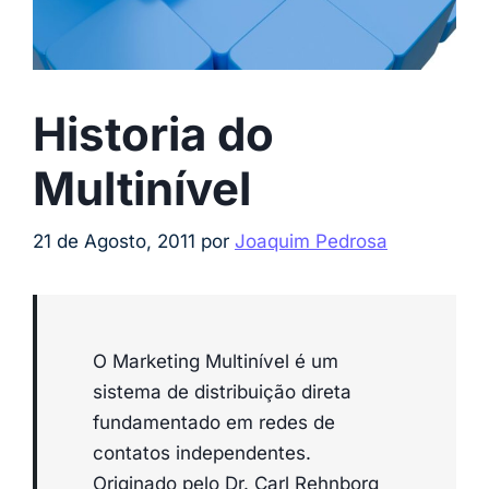
Historia do
Multinível
21 de Agosto, 2011
por
Joaquim Pedrosa
O Marketing Multinível é um
sistema de distribuição direta
fundamentado em redes de
contatos independentes.
Originado pelo Dr. Carl Rehnborg