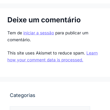
Deixe um comentário
Tem de
iniciar a sessão
para publicar um
comentário.
This site uses Akismet to reduce spam.
Learn
how your comment data is processed.
Categorias
Categorias