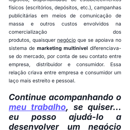
físicos (escritórios, depósitos, etc.), campanhas
publicitárias em meios de comunicação de
massa e outros custos envolvidos na
comercialização dos
produtos, quaisquer
negócio
que se apoiava no
sistema de
marketing multinível
diferenciava-
se do mercado, por conta de seu contato entre
empresa, distribuidor e consumidor. Essa
relação criava entre empresa e consumidor um
laço mais estreito e pessoal.
Continue acompanhando o
meu trabalho
, se quiser…
eu posso ajudá-lo a
desenvolver um negócio