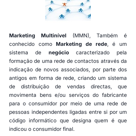
Marketing Multinível
(MMN), Também é
conhecido como
Marketing de rede
, é um
sistema de
negócio
caracterizado pela
formação de uma rede de contactos através da
indicação de novos associados, por parte dos
antigos em forma de rede, criando um sistema
de distribuição de vendas directas, que
movimenta bens e/ou serviços do fabricante
para o consumidor por meio de uma rede de
pessoas independentes ligadas entre si por um
código informático que designa quem é que
indicou o consumidor final.