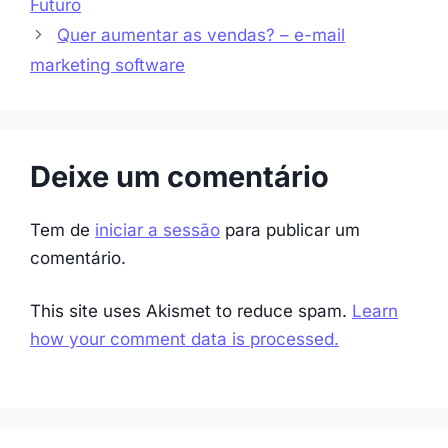
Futuro
Quer aumentar as vendas? – e-mail
marketing software
Deixe um comentário
Tem de
iniciar a sessão
para publicar um
comentário.
This site uses Akismet to reduce spam.
Learn
how your comment data is processed.