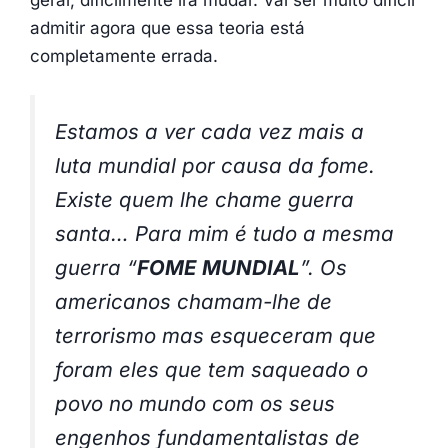
admitir agora que essa teoria está
completamente errada.
Estamos a ver cada vez mais a
luta mundial por causa da fome.
Existe quem lhe chame guerra
santa… Para mim é tudo a mesma
guerra “
FOME MUNDIAL
”. Os
americanos chamam-lhe de
terrorismo mas esqueceram que
foram eles que tem saqueado o
povo no mundo com os seus
engenhos fundamentalistas de