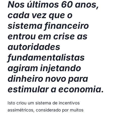
Nos últimos 60 anos,
cada vez que o
sistema financeiro
entrou em crise as
autoridades
fundamentalistas
agiram injetando
dinheiro novo para
estimular a economia.
Isto criou um sistema de incentivos
assimétricos, considerado por muitos