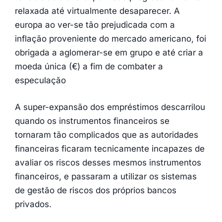
relaxada até virtualmente desaparecer. A
europa ao ver-se tão prejudicada com a
inflação proveniente do mercado americano, foi
obrigada a aglomerar-se em grupo e até criar a
moeda única (€) a fim de combater a
especulação
A super-expansão dos empréstimos descarrilou
quando os instrumentos financeiros se
tornaram tão complicados que as autoridades
financeiras ficaram tecnicamente incapazes de
avaliar os riscos desses mesmos instrumentos
financeiros, e passaram a utilizar os sistemas
de gestão de riscos dos próprios bancos
privados.