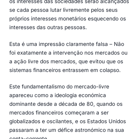
os interesses das sociedades serão alcançados
se cada pessoa lutar livremente pelos seus
próprios interesses monetários esquecendo os
interesses das outras pessoas.
Esta é uma impressão claramente falsa – Não
foi exatamente a intervenção nos mercados ou
a ação livre dos mercados, que evitou que os
sistemas financeiros entrassem em colapso.
Este fundamentalismo do mercado-livre
apareceu como a ideologia económica
dominante desde a década de 80, quando os
mercados financeiros começaram a ser
globalizados e oscilantes, e os Estados Unidos
passaram a ter um défice astronómico na sua
conta-corrente.