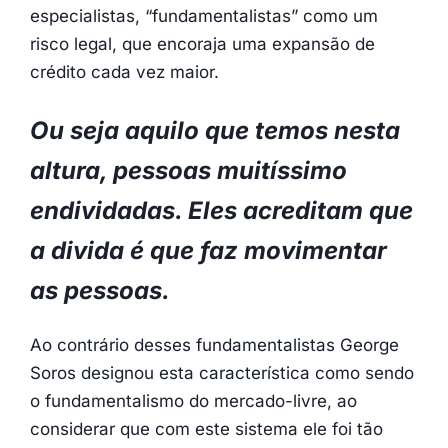
especialistas, “fundamentalistas” como um
risco legal, que encoraja uma expansão de
crédito cada vez maior.
Ou seja aquilo que temos nesta
altura, pessoas muitíssimo
endividadas. Eles acreditam que
a divida é que faz movimentar
as pessoas.
Ao contrário desses fundamentalistas George
Soros designou esta característica como sendo
o fundamentalismo do mercado-livre, ao
considerar que com este sistema ele foi tão