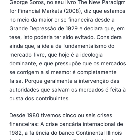
George Soros, no seu livro The New Paradigm
for Financial Markets (2008), diz que estamos
no meio da maior crise financeira desde a
Grande Depressão de 1929 e declara que, em
tese, isto poderia ter sido evitado. Considera
ainda que, a ideia de fundamentalismo do
mercado-livre, que hoje é a ideologia
dominante, e que pressupõe que os mercados
se corrigem a si mesmo; é completamente
falsa. Porque geralmente a intervenção das
autoridades que salvam os mercados é feita à
custa dos contribuintes.
Desde 1980 tivemos cinco ou seis crises
financeiras: A crise bancária internacional de
1982, a falência do banco Continental Illinois