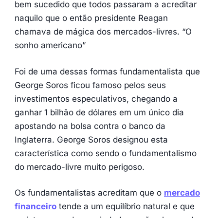
bem sucedido que todos passaram a acreditar
naquilo que o então presidente Reagan
chamava de mágica dos mercados-livres. “O
sonho americano”
Foi de uma dessas formas fundamentalista que
George Soros ficou famoso pelos seus
investimentos especulativos, chegando a
ganhar 1 bilhão de dólares em um único dia
apostando na bolsa contra o banco da
Inglaterra. George Soros designou esta
característica como sendo o fundamentalismo
do mercado-livre muito perigoso.
Os fundamentalistas acreditam que o
mercado
financeiro
tende a um equilíbrio natural e que