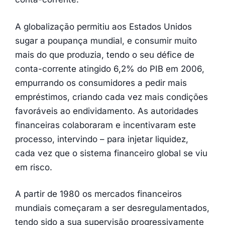
A globalização permitiu aos Estados Unidos
sugar a poupança mundial, e consumir muito
mais do que produzia, tendo o seu défice de
conta-corrente atingido 6,2% do PIB em 2006,
empurrando os consumidores a pedir mais
empréstimos, criando cada vez mais condições
favoráveis ao endividamento. As autoridades
financeiras colaboraram e incentivaram este
processo, intervindo – para injetar liquidez,
cada vez que o sistema financeiro global se viu
em risco.
A partir de 1980 os mercados financeiros
mundiais começaram a ser desregulamentados,
tendo sido a sua supervisão progressivamente