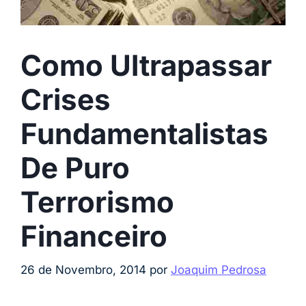
Como Ultrapassar
Crises
Fundamentalistas
De Puro
Terrorismo
Financeiro
26 de Novembro, 2014
por
Joaquim Pedrosa