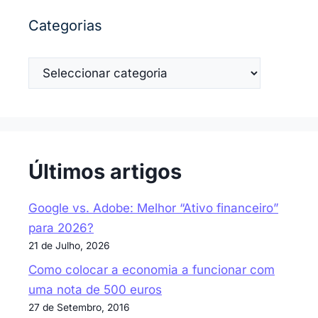
Categorias
Categorias
Últimos artigos
Google vs. Adobe: Melhor “Ativo financeiro”
para 2026?
21 de Julho, 2026
Como colocar a economia a funcionar com
uma nota de 500 euros
27 de Setembro, 2016