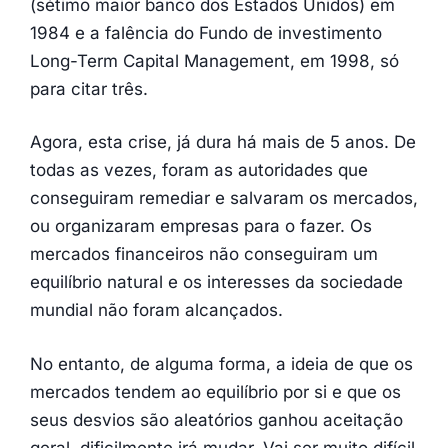
(sétimo maior banco dos Estados Unidos) em
1984 e a falência do Fundo de investimento
Long-Term Capital Management, em 1998, só
para citar três.
Agora, esta crise, já dura há mais de 5 anos. De
todas as vezes, foram as autoridades que
conseguiram remediar e salvaram os mercados,
ou organizaram empresas para o fazer. Os
mercados financeiros não conseguiram um
equilíbrio natural e os interesses da sociedade
mundial não foram alcançados.
No entanto, de alguma forma, a ideia de que os
mercados tendem ao equilíbrio por si e que os
seus desvios são aleatórios ganhou aceitação
geral, dificilmente irá mudar. Vai ser muito difícil