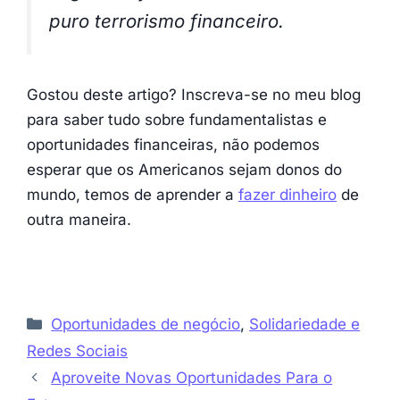
puro terrorismo financeiro.
Gostou deste artigo? Inscreva-se no meu blog
para saber tudo sobre fundamentalistas e
oportunidades financeiras, não podemos
esperar que os Americanos sejam donos do
mundo, temos de aprender a
fazer dinheiro
de
outra maneira.
Categorias
Oportunidades de negócio
,
Solidariedade e
Redes Sociais
Aproveite Novas Oportunidades Para o