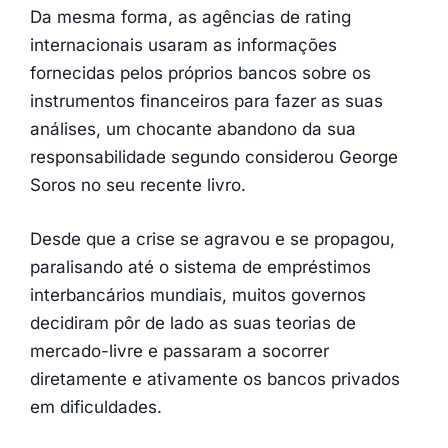
Da mesma forma, as agências de rating
internacionais usaram as informações
fornecidas pelos próprios bancos sobre os
instrumentos financeiros para fazer as suas
análises, um chocante abandono da sua
responsabilidade segundo considerou George
Soros no seu recente livro.
Desde que a crise se agravou e se propagou,
paralisando até o sistema de empréstimos
interbancários mundiais, muitos governos
decidiram pôr de lado as suas teorias de
mercado-livre e passaram a socorrer
diretamente e ativamente os bancos privados
em dificuldades.