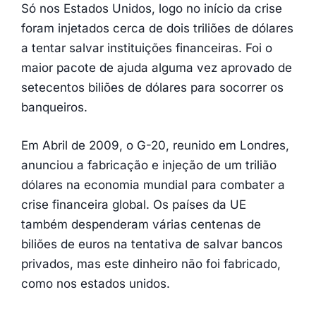
Só nos Estados Unidos, logo no início da crise
foram injetados cerca de dois triliões de dólares
a tentar salvar instituições financeiras. Foi o
maior pacote de ajuda alguma vez aprovado de
setecentos biliões de dólares para socorrer os
banqueiros.
Em Abril de 2009, o G-20, reunido em Londres,
anunciou a fabricação e injeção de um trilião
dólares na economia mundial para combater a
crise financeira global. Os países da UE
também despenderam várias centenas de
biliões de euros na tentativa de salvar bancos
privados, mas este dinheiro não foi fabricado,
como nos estados unidos.